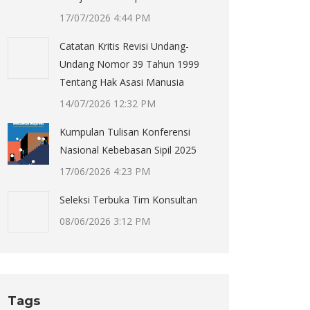
17/07/2026 4:44 PM
Catatan Kritis Revisi Undang-
Undang Nomor 39 Tahun 1999
Tentang Hak Asasi Manusia
14/07/2026 12:32 PM
Kumpulan Tulisan Konferensi
Nasional Kebebasan Sipil 2025
17/06/2026 4:23 PM
Seleksi Terbuka Tim Konsultan
08/06/2026 3:12 PM
Tags