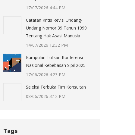
17/07/2026 4:44 PM
Catatan Kritis Revisi Undang-
Undang Nomor 39 Tahun 1999
Tentang Hak Asasi Manusia
14/07/2026 12:32 PM
Kumpulan Tulisan Konferensi
Nasional Kebebasan Sipil 2025
17/06/2026 4:23 PM
Seleksi Terbuka Tim Konsultan
08/06/2026 3:12 PM
Tags