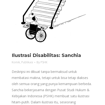
Ilustrasi Disabilitas: Sanchia
Komik
,
Publikasi
By
PSHK
Deskripsi ini dibuat tanpa bermaksud untuk
membatasi makna, tetapi untuk bisa tetap diakses
oleh semua orang yang punya kemampuan berbeda.
Sanchia bekerjasama dengan Pusat Studi Hukum &
Kebijakan Indonesia (PSHK) membuat satu ilustrasi
hitam-putih. Dalam ilustrasi itu, seseorang