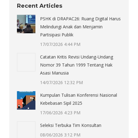
Recent Articles
PSHK di DRAPAC26: Ruang Digital Harus
Melindungi Anak dan Menjamin
Partisipasi Publik
17/07/2026 4:44 PM
Catatan Kritis Revisi Undang-Undang
Nomor 39 Tahun 1999 Tentang Hak
Asasi Manusia
14/07/2026 12:32 PM
Kumpulan Tulisan Konferensi Nasional
Kebebasan Sipil 2025
17/06/2026 4:23 PM
Seleksi Terbuka Tim Konsultan
08/06/2026 3:12 PM