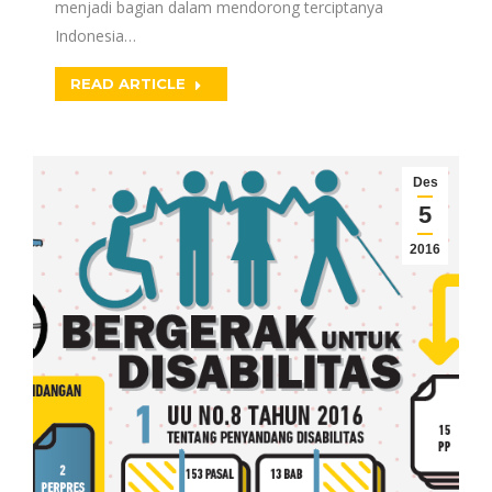
menjadi bagian dalam mendorong terciptanya
Indonesia…
READ ARTICLE
Des
5
2016