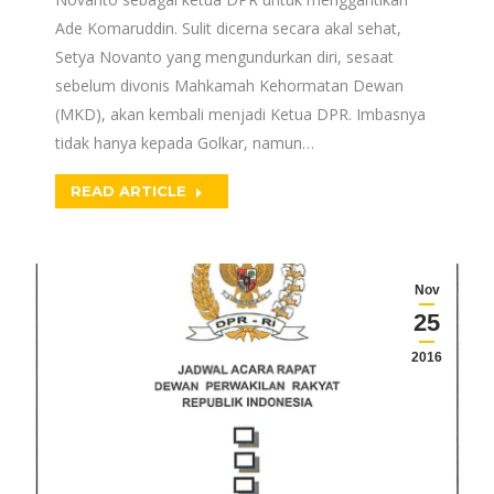
Ade Komaruddin. Sulit dicerna secara akal sehat,
Setya Novanto yang mengundurkan diri, sesaat
sebelum divonis Mahkamah Kehormatan Dewan
(MKD), akan kembali menjadi Ketua DPR. Imbasnya
tidak hanya kepada Golkar, namun…
READ ARTICLE
Nov
25
2016