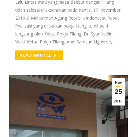
Lalu Lintas atau yang biasa disebut dengan Tilang
telah selesai dilaksanakan pada Kamis, 17 November
2016 di Mahkamah Agung Republik Indonesia. Rapat
finalisasi yang dilakukan pokja tilang itu dihadiri
langsung oleh Ketua Pokja Tilang, Dr. Syarifuddin;
Wakil Ketua Pokja Tilang, Andi Samsan Nganroe,…
READ ARTICLE
Nov
25
2016