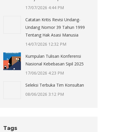
17/07/2026 4:44 PM
Catatan Kritis Revisi Undang-
Undang Nomor 39 Tahun 1999
Tentang Hak Asasi Manusia
14/07/2026 12:32 PM
Kumpulan Tulisan Konferensi
Nasional Kebebasan Sipil 2025
17/06/2026 4:23 PM
Seleksi Terbuka Tim Konsultan
08/06/2026 3:12 PM
Tags