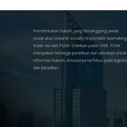
Pembentukan hukum yang bertanggung jawab
sosial atau towards socially responsible lawmaking
Itulah visi dari PSHK. Didirikan pada 1998, PSHK
merupakan lembaga penelitian dan advokasi untuk
reformasi hukum, khususnya terfokus pada legislas
dan peradilan.