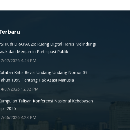
Terbaru
PSHK di DRAPAC26: Ruang Digital Harus Melindungi
Anak dan Menjamin Partisipasi Publik
17/07/2026 4:44 PM
Catatan Kritis Revisi Undang-Undang Nomor 39
Tahun 1999 Tentang Hak Asasi Manusia
14/07/2026 12:32 PM
Kumpulan Tulisan Konferensi Nasional Kebebasan
Sipil 2025
17/06/2026 4:23 PM