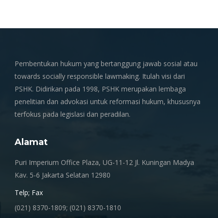
Pembentukan hukum yang bertanggung jawab sosial atau
towards socially responsible lawmaking. Itulah visi dari
PSHK. Didirikan pada 1998, PSHK merupakan lembaga
penelitian dan advokasi untuk reformasi hukum, khususnya
terfokus pada legislasi dan peradilan.
Alamat
Puri Imperium Office Plaza, UG-11-12 Jl. Kuningan Madya
Kav. 5-6 Jakarta Selatan 12980
Telp; Fax
(021) 8370-1809; (021) 8370-1810