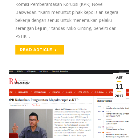
Komisi Pemberantasan Korupsi (KPK) Novel
Baswedan. “Kami menuntut pihak kepolisian segera
bekerja dengan serius untuk menemukan pelaku
serangan keji ini,” tandas Miko Ginting, peneliti dari
PSHK…
READ ARTICLE
Apr
11
2017