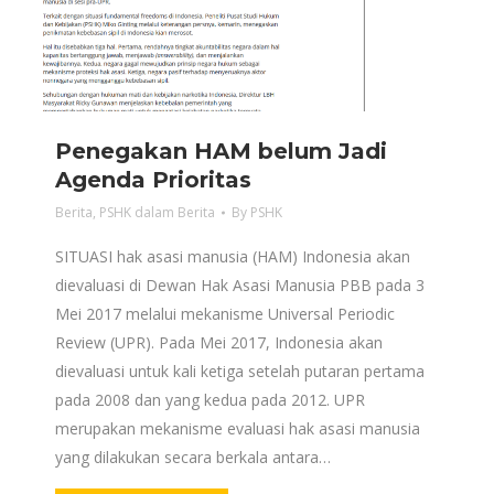
Penegakan HAM belum Jadi
Agenda Prioritas
Berita
,
PSHK dalam Berita
By
PSHK
SITUASI hak asasi manusia (HAM) Indonesia akan
dievaluasi di Dewan Hak Asasi Manusia PBB pada 3
Mei 2017 melalui mekanisme Universal Periodic
Review (UPR). Pada Mei 2017, Indonesia akan
dievaluasi untuk kali ketiga setelah putaran pertama
pada 2008 dan yang kedua pada 2012. UPR
merupakan mekanisme evaluasi hak asasi manusia
yang dilakukan secara berkala antara…