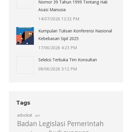
Nomor 39 Tahun 1999 Tentang Hak
Asasi Manusia
14/07/2026 12:32 PM
Kumpulan Tulisan Konferensi Nasional
Kebebasan Sipil 2025
17/06/2026 4:23 PM
Seleksi Terbuka Tim Konsultan
08/06/2026 3:12 PM
Tags
advokat
art
Badan Legislasi Pemerintah