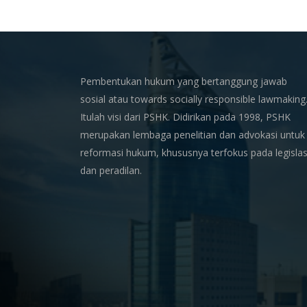
Pembentukan hukum yang bertanggung jawab
sosial atau towards socially responsible lawmaking
Itulah visi dari PSHK. Didirikan pada 1998, PSHK
merupakan lembaga penelitian dan advokasi untuk
reformasi hukum, khususnya terfokus pada legislas
dan peradilan.