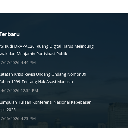
Terbaru
PSHK di DRAPAC26: Ruang Digital Harus Melindungi
Anak dan Menjamin Partisipasi Publik
17/07/2026 4:44 PM
Catatan Kritis Revisi Undang-Undang Nomor 39
Tahun 1999 Tentang Hak Asasi Manusia
14/07/2026 12:32 PM
Kumpulan Tulisan Konferensi Nasional Kebebasan
Sipil 2025
17/06/2026 4:23 PM