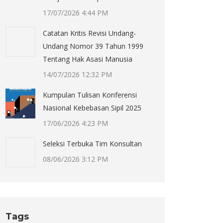
17/07/2026 4:44 PM
Catatan Kritis Revisi Undang-
Undang Nomor 39 Tahun 1999
Tentang Hak Asasi Manusia
14/07/2026 12:32 PM
Kumpulan Tulisan Konferensi
Nasional Kebebasan Sipil 2025
17/06/2026 4:23 PM
Seleksi Terbuka Tim Konsultan
08/06/2026 3:12 PM
Tags