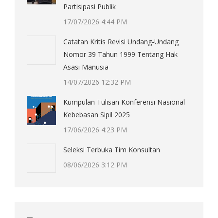
Partisipasi Publik
17/07/2026 4:44 PM
Catatan Kritis Revisi Undang-Undang
Nomor 39 Tahun 1999 Tentang Hak
Asasi Manusia
14/07/2026 12:32 PM
Kumpulan Tulisan Konferensi Nasional
Kebebasan Sipil 2025
17/06/2026 4:23 PM
Seleksi Terbuka Tim Konsultan
08/06/2026 3:12 PM