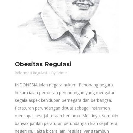
Obesitas Regulasi
Reformasi Regulasi
By
Admin
INDONESIA ialah negara hukum. Penopang negara
hukum ialah peraturan perundangan yang mengatur
segala aspek kehidupan bernegara dan berbangsa.
Peraturan perundangan dibuat sebagai instrumen
mencapai kesejahteraan bersama. Mestinya, semakin
banyak jumlah peraturan perundangan kian sejahtera
negeri ini. Fakta bicara lain, regulasi yang tambun