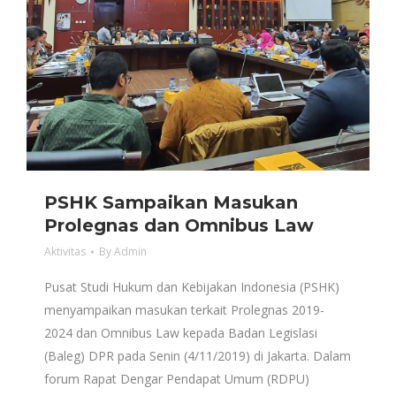
PSHK Sampaikan Masukan
Prolegnas dan Omnibus Law
Aktivitas
By
Admin
Pusat Studi Hukum dan Kebijakan Indonesia (PSHK)
menyampaikan masukan terkait Prolegnas 2019-
2024 dan Omnibus Law kepada Badan Legislasi
(Baleg) DPR pada Senin (4/11/2019) di Jakarta. Dalam
forum Rapat Dengar Pendapat Umum (RDPU)