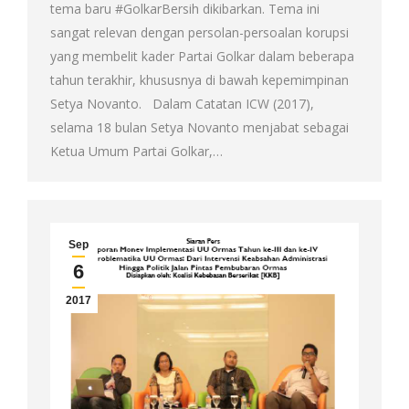
tema baru #GolkarBersih dikibarkan. Tema ini
sangat relevan dengan persolan-persoalan korupsi
yang membelit kader Partai Golkar dalam beberapa
tahun terakhir, khususnya di bawah kepemimpinan
Setya Novanto. Dalam Catatan ICW (2017),
selama 18 bulan Setya Novanto menjabat sebagai
Ketua Umum Partai Golkar,…
Sep
6
2017