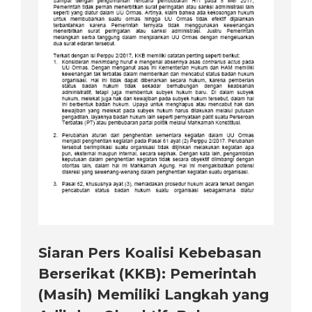
Siaran Pers Koalisi Kebebasan
Berserikat (KKB): Pemerintah
(Masih) Memiliki Langkah yang