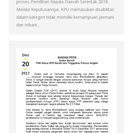
proses Pemilihan Kepala Daerah Serentak 2018.
Melalui Keputusannya, KPU memasukan disabilitas
dalam kategori tidak memiliki kemampuan jasmani
dan rohani…
Des
20
2017