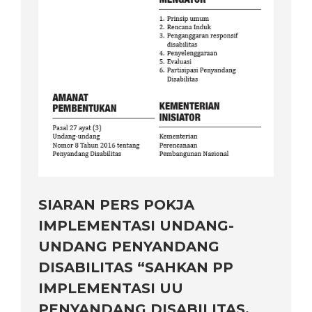
SIARAN PERS POKJA
IMPLEMENTASI UNDANG-
UNDANG PENYANDANG
DISABILITAS “SAHKAN PP
IMPLEMENTASI UU
PENYANDANG DISABILITAS,