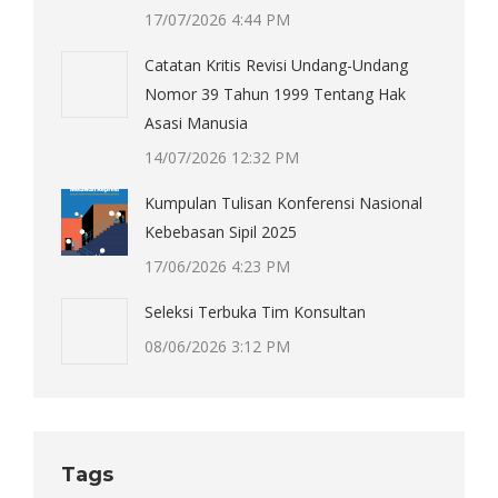
17/07/2026 4:44 PM
Catatan Kritis Revisi Undang-Undang
Nomor 39 Tahun 1999 Tentang Hak
Asasi Manusia
14/07/2026 12:32 PM
Kumpulan Tulisan Konferensi Nasional
Kebebasan Sipil 2025
17/06/2026 4:23 PM
Seleksi Terbuka Tim Konsultan
08/06/2026 3:12 PM
Tags