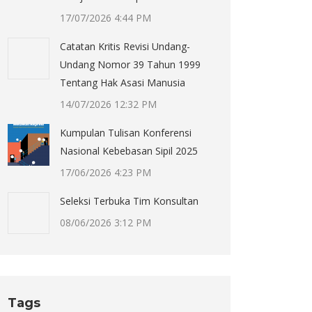
17/07/2026 4:44 PM
Catatan Kritis Revisi Undang-
Undang Nomor 39 Tahun 1999
Tentang Hak Asasi Manusia
14/07/2026 12:32 PM
Kumpulan Tulisan Konferensi
Nasional Kebebasan Sipil 2025
17/06/2026 4:23 PM
Seleksi Terbuka Tim Konsultan
08/06/2026 3:12 PM
Tags