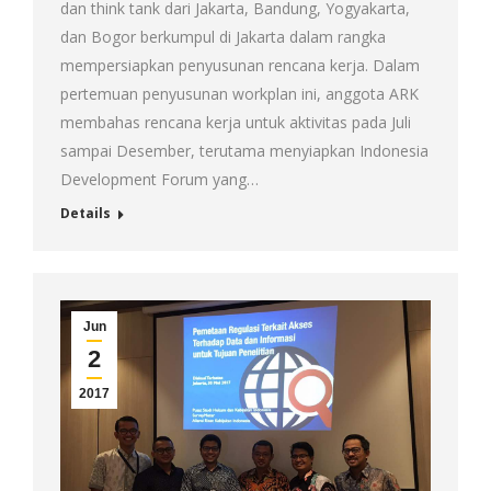
dan think tank dari Jakarta, Bandung, Yogyakarta,
dan Bogor berkumpul di Jakarta dalam rangka
mempersiapkan penyusunan rencana kerja. Dalam
pertemuan penyusunan workplan ini, anggota ARK
membahas rencana kerja untuk aktivitas pada Juli
sampai Desember, terutama menyiapkan Indonesia
Development Forum yang…
Details
Jun
2
2017