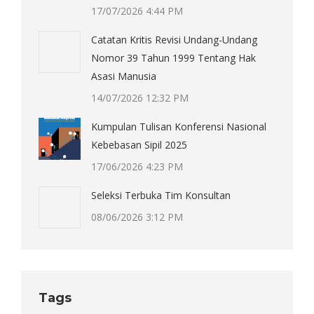
17/07/2026 4:44 PM
Catatan Kritis Revisi Undang-Undang
Nomor 39 Tahun 1999 Tentang Hak
Asasi Manusia
14/07/2026 12:32 PM
Kumpulan Tulisan Konferensi Nasional
Kebebasan Sipil 2025
17/06/2026 4:23 PM
Seleksi Terbuka Tim Konsultan
08/06/2026 3:12 PM
Tags