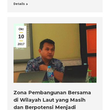
Details
Okt
10
2017
Zona Pembangunan Bersama
di Wilayah Laut yang Masih
dan Berpotensi Menjadi