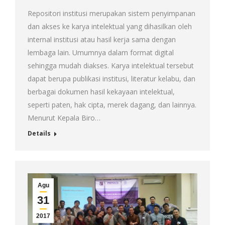
Repositori institusi merupakan sistem penyimpanan
dan akses ke karya intelektual yang dihasilkan oleh
internal institusi atau hasil kerja sama dengan
lembaga lain. Umumnya dalam format digital
sehingga mudah diakses. Karya intelektual tersebut
dapat berupa publikasi institusi, literatur kelabu, dan
berbagai dokumen hasil kekayaan intelektual,
seperti paten, hak cipta, merek dagang, dan lainnya.
Menurut Kepala Biro…
Details
Agu
31
2017